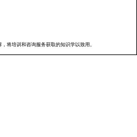
解，将培训和咨询服务获取的知识学以致用。