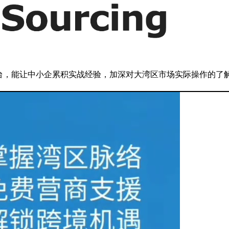
台，能让中小企累积实战经验，加深对大湾区市场实际操作的了