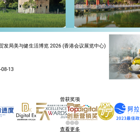
肇庆
香港贸发局美食博览 2026 (
2026-08-13
曾获奖项
查看更多