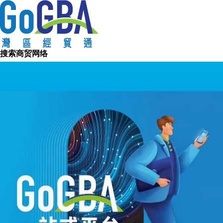
搜索城市
搜索商贸网络