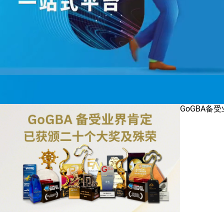
GoGBA备
法律业开拓大湾区业务 - 执业资格、
开业须知、鼓励政策
会计业开拓大湾区业务 - 执业资格、
开业须知、鼓励政策