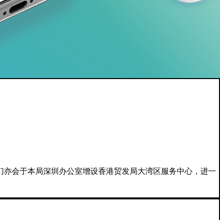
我们亦会于本局深圳办公室增设香港贸发局大湾区服务中心，进一