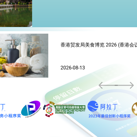
香港会议展览中心)