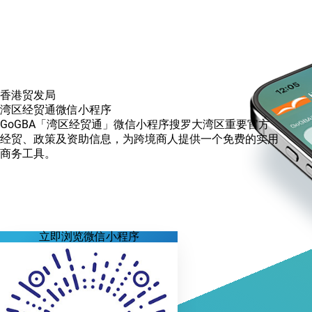
香港贸发局
湾区经贸通
微信小程序
GoGBA「湾区经贸通」微信小程序搜罗大湾区重要官方
经贸、政策及资助信息，为跨境商人提供一个免费的实用
商务工具。
立即浏览微信小程序