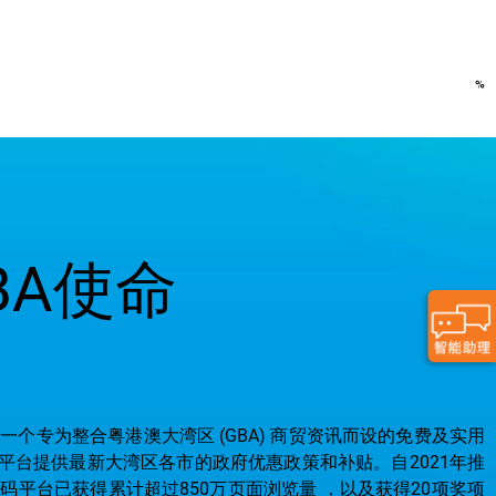
BA使命
是一个专为整合粤港澳大湾区 (GBA) 商贸资讯而设的免费及实用
平台提供最新大湾区各市的政府优惠政策和补贴。自2021年推
数码平台已获得累计超过850万页面浏览量 ，以及获得20项奖项