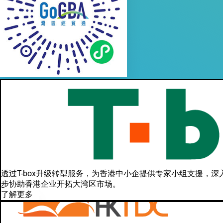
透过T-box升级转型服务，为香港中小企提供专家小组支援
步协助香港企业开拓大湾区市场。
了解更多