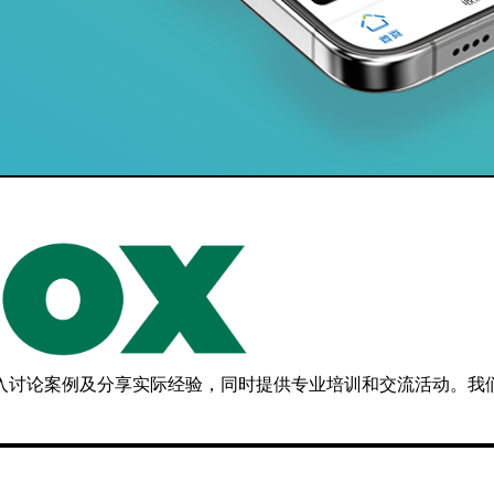
，深入讨论案例及分享实际经验，同时提供专业培训和交流活动。