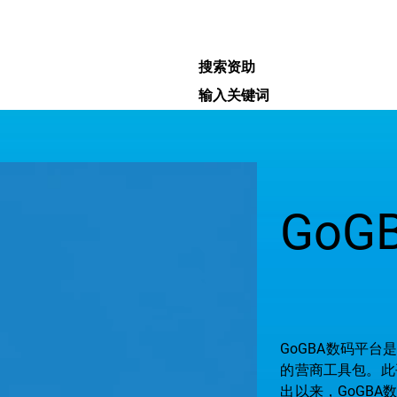
搜索资助
输入关键词
GoG
GoGBA数码平台
的营商工具包。此
出以来，GoGBA