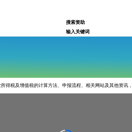
搜索资助
输入关键词
企业所得税及增值税的计算方法、申报流程、相关网站及其他资讯