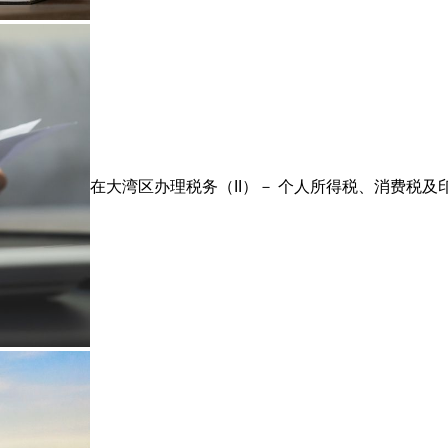
在大湾区办理税务（II）－ 个人所得税、消费税及