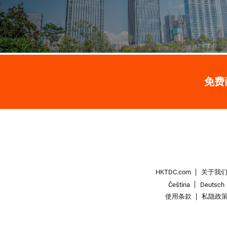
免费
HKTDC.com
关于我
Čeština
Deutsch
使用条款
私隐政