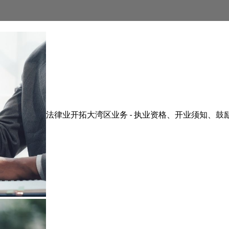
法律业开拓大湾区业务 - 执业资格、开业须知、鼓