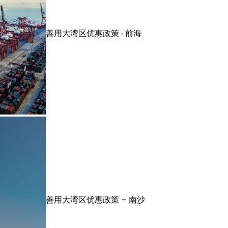
善用大湾区优惠政策 - 前海
善用大湾区优惠政策 – 南沙