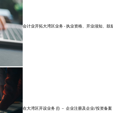
会计业开拓大湾区业务 - 执业资格、开业须知、鼓
在大湾区开设业务 (I) － 企业注册及企业/投资备案