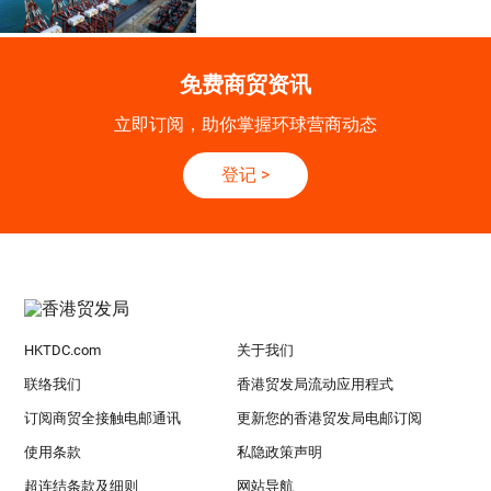
免费商贸资讯
立即订阅，助你掌握环球营商动态
登记
>
HKTDC.com
关于我们
联络我们
香港贸发局流动应用程式
订阅商贸全接触电邮通讯
更新您的香港贸发局电邮订阅
使用条款
私隐政策声明
超连结条款及细则
网站导航