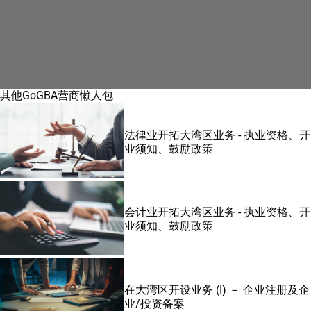
其他GoGBA营商懒人包
法律业开拓大湾区业务 - 执业资格、开
业须知、鼓励政策
会计业开拓大湾区业务 - 执业资格、开
业须知、鼓励政策
在大湾区开设业务 (I) － 企业注册及企
业/投资备案